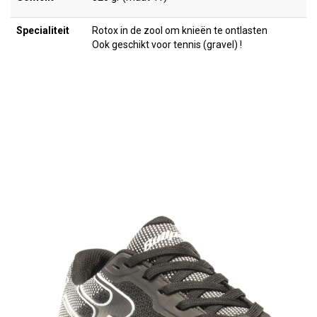
Specialiteit
Rotox in de zool om knieën te ontlasten
Ook geschikt voor tennis (gravel) !