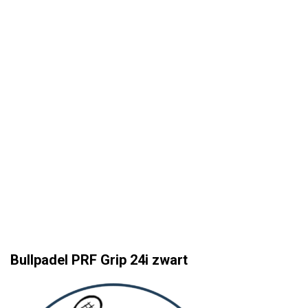
Bullpadel PRF Grip 24i zwart