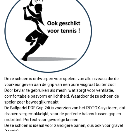
Deze schoen is ontworpen voor spelers van alle niveaus die de
voorkeur geven aan de grip van een pure visgraat buitenzool.
Door kevlar te gebruiken als mesh, wat zorgt voor ventilatie,
comfortabele pasvorm en lichtheid. Waardoor deze schoen de
speler zeer beweeglijk maakt.
De Bullpadel PRF Grip 24i is voorzien van het ROTOX-systeem, dat
draaiën vergemakkelijkt, voor de perfecte balans tussen grip en
mobiliteit. Perfect voor gevoelige knieën.
Deze schoen is ideaal voor zandigere banen, dus ook voor gravel