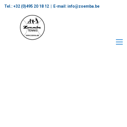
Tel.: +32 (0)495 20 18 12‬ | E-mail:
info@zoemba.be