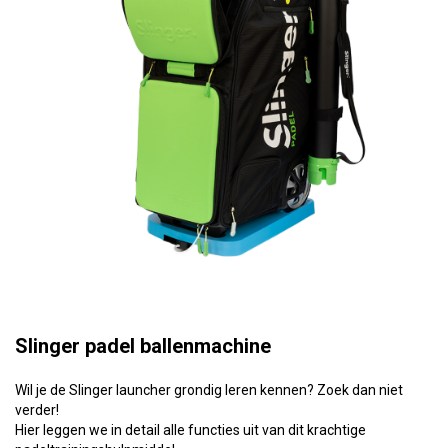
Slinger padel ballenmachine
Wil je de Slinger launcher grondig leren kennen? Zoek dan niet
verder!
Hier leggen we in detail alle functies uit van dit krachtige