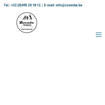
Tel.: +32 (0)495 20 18 12‬ | E-mail:
info@zoemba.be