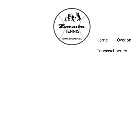
Home
Over o
Tennisschoenen