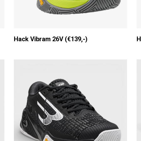
Hack Vibram 26V (€139,-)
H