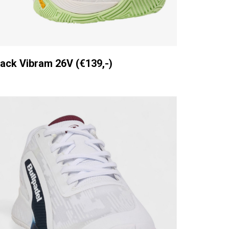
ack Vibram 26V (€139,-)