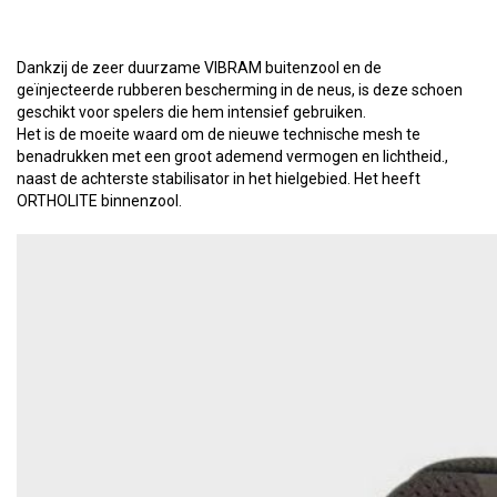
Dankzij de zeer duurzame VIBRAM buitenzool en de
geïnjecteerde rubberen bescherming in de neus, is deze schoen
geschikt voor spelers die hem intensief gebruiken.
Het is de moeite waard om de nieuwe technische mesh te
benadrukken met een groot ademend vermogen en lichtheid.,
naast de achterste stabilisator in het hielgebied. Het heeft
ORTHOLITE binnenzool.