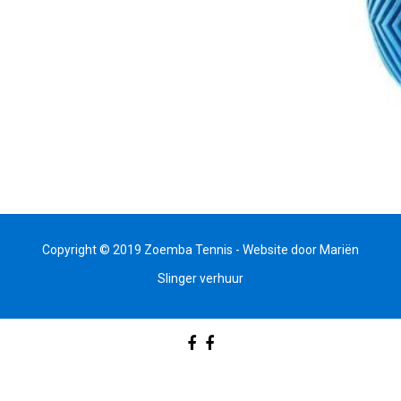
Copyright © 2019 Zoemba Tennis - Website door
Mariën
Slinger verhuur