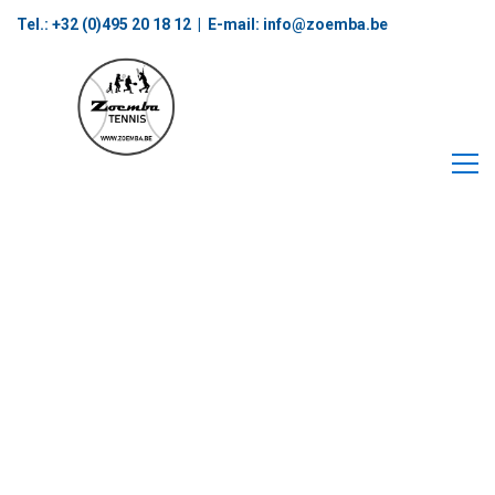
Tel.: +32 (0)495 20 18 12‬ | E-mail:
info@zoemba.be