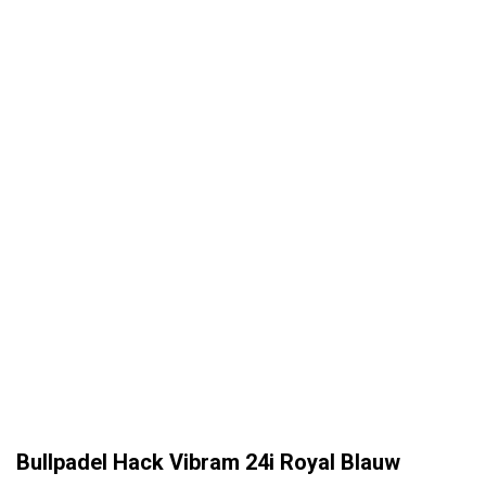
Bullpadel Hack Vibram 24i Royal Blauw