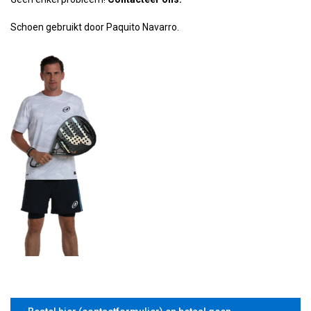
Schoen gebruikt door Paquito Navarro.