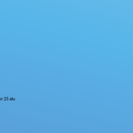
r 25 alu