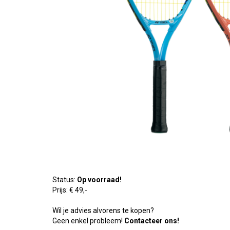
Status:
Op voorraad!
Prijs: € 49,-
Wil je advies alvorens te kopen?
Geen enkel probleem!
Contacteer ons!