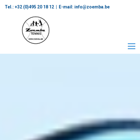
Tel.: +32 (0)495 20 18 12‬ | E-mail:
info@zoemba.be