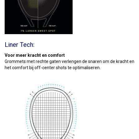
Liner Tech:
Voor meer kracht en comfort
Grommets met rechte gaten verlengen de snaren om de kracht en
het comfort bij off-center shots te optimaliseren.