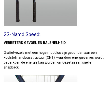
2G-Namd Speed:
VERBETERD GEVOEL EN BALSNELHEID
Grafietvezels met een hoge modulus zijn gebonden aan een
koolstofnanobuisstructuur (CNT), waardoor energieverlies wordt
beperkt en de energie kan worden omgezet in een snelle
snapback.