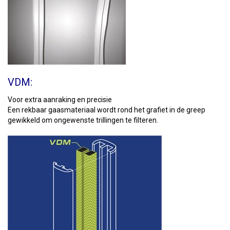
VDM:
Voor extra aanraking en precisie
Een rekbaar gaasmateriaal wordt rond het grafiet in de greep
gewikkeld om ongewenste trillingen te filteren.