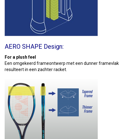
AERO SHAPE Design:
For a plush feel
Een omgekeerd frameontwerp met een dunner framevlak
resulteert in een zachter racket.