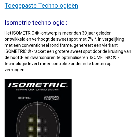
Toegepaste Technologieën
Isometric technologie :
Het ISOMETRIC ® -ontwerp is meer dan 30 jaar geleden
ontwikkeld en verhoogt de sweet spot met 7% *. In vergelijking
met een conventioneel rond frame, genereert een vierkant
ISOMETRIC ® -racket een grotere sweet spot door de kruising van
de hoofd- en dwarssnaren te optimaliseren. ISOMETRIC ® -
technologie levert meer controle zonder in te boeten op
vermogen.