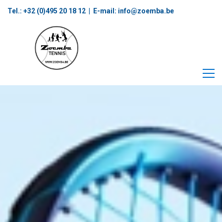
Tel.: +32 (0)495 20 18 12‬ | E-mail:
info@zoemba.be