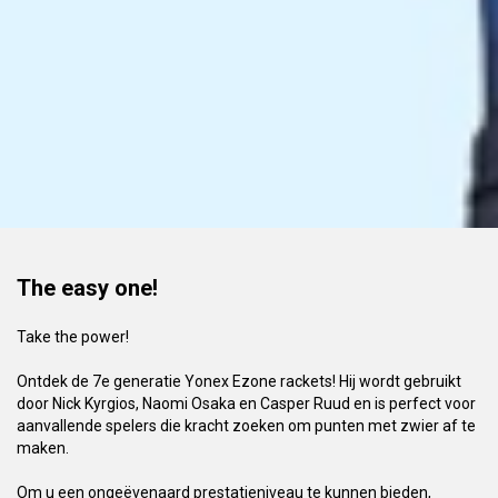
The easy one!
Take the power!
Ontdek de 7e generatie Yonex Ezone rackets! Hij wordt gebruikt
door Nick Kyrgios, Naomi Osaka en Casper Ruud en is perfect voor
aanvallende spelers die kracht zoeken om punten met zwier af te
maken.
Om u een ongeëvenaard prestatieniveau te kunnen bieden,