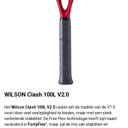
WILSON Clash 100L V2.0
Het
Wilson Clash 100L V2.0
racket zet de traditie van de V1.0
voort door veel veelzijdigheid te bieden, maar met een sterk
verbeterde stabiliteit. De Free Flex-technologie heeft zijn naam
veranderd in
FortyFive°
, maar zal de mix van stabiliteit en