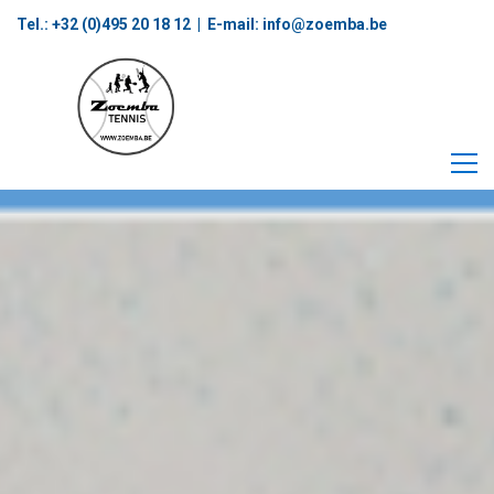
Tel.: +32 (0)495 20 18 12‬ | E-mail:
info@zoemba.be