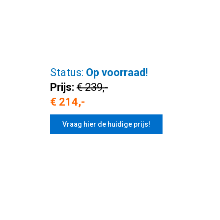
Status:
Op voorraad!
Prijs:
€ 239,-
€ 214,-
Vraag hier de huidige prijs!