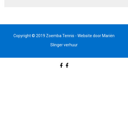
Copyright © 2019 Zoemba Tennis - Website door
Mariën
Slinger verhuur