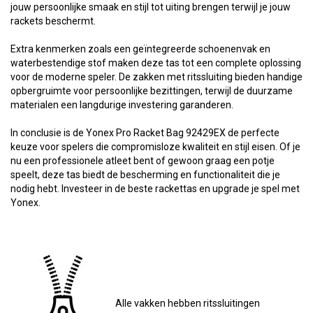
jouw persoonlijke smaak en stijl tot uiting brengen terwijl je jouw
rackets beschermt.
Extra kenmerken zoals een geïntegreerde schoenenvak en
waterbestendige stof maken deze tas tot een complete oplossing
voor de moderne speler. De zakken met ritssluiting bieden handige
opbergruimte voor persoonlijke bezittingen, terwijl de duurzame
materialen een langdurige investering garanderen.
In conclusie is de Yonex Pro Racket Bag 92429EX de perfecte
keuze voor spelers die compromisloze kwaliteit en stijl eisen. Of je
nu een professionele atleet bent of gewoon graag een potje
speelt, deze tas biedt de bescherming en functionaliteit die je
nodig hebt. Investeer in de beste rackettas en upgrade je spel met
Yonex.
Alle vakken hebben ritssluitingen