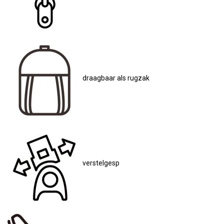
draagbaar als rugzak
verstelgesp