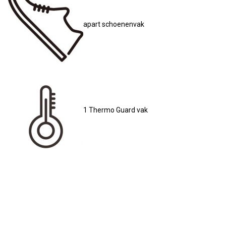
apart schoenenvak
1 Thermo Guard vak