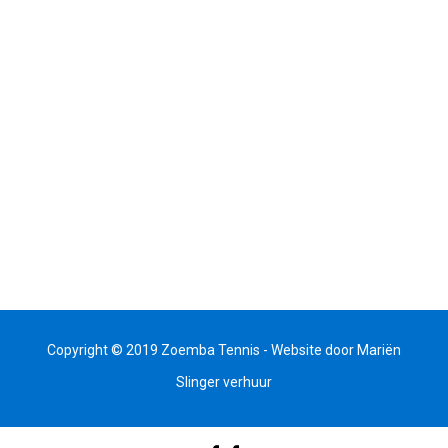
Copyright © 2019 Zoemba Tennis - Website door
Mariën
Slinger verhuur