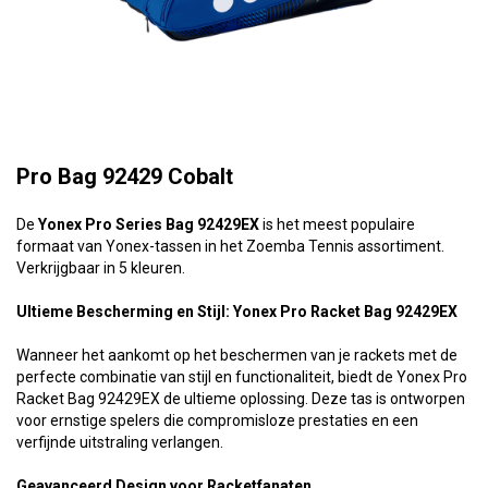
Pro Bag 92429 Cobalt
De
Yonex Pro Series Bag 92429EX
is het meest populaire
formaat van Yonex-tassen in het Zoemba Tennis assortiment.
Verkrijgbaar in 5 kleuren.
Ultieme Bescherming en Stijl: Yonex Pro Racket Bag 92429EX
Wanneer het aankomt op het beschermen van je rackets met de
perfecte combinatie van stijl en functionaliteit, biedt de Yonex Pro
Racket Bag 92429EX de ultieme oplossing. Deze tas is ontworpen
voor ernstige spelers die compromisloze prestaties en een
verfijnde uitstraling verlangen.
Geavanceerd Design voor Racketfanaten