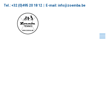
Tel.: +32 (0)495 20 18 12‬ | E-mail:
info@zoemba.be