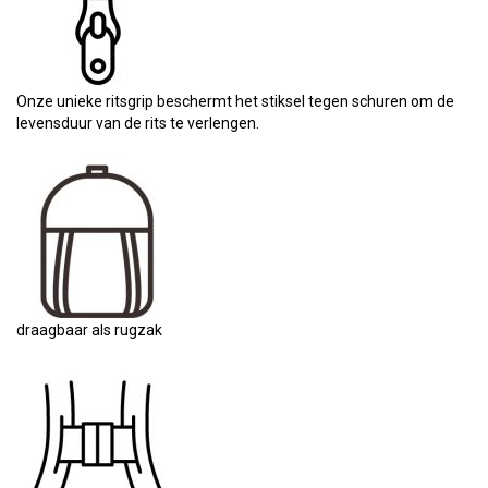
Onze unieke ritsgrip beschermt het stiksel tegen schuren om de
levensduur van de rits te verlengen.
draagbaar als rugzak