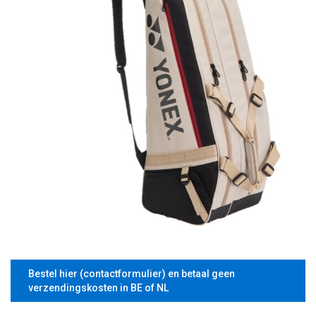
Bestel hier (contactformulier) en betaal geen
verzendingskosten in BE of NL