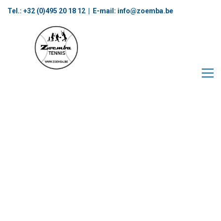
Tel.: +32 (0)495 20 18 12‬ | E-mail:
info@zoemba.be