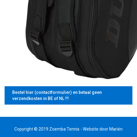
Bestel hier (contactformulier) en betaal geen
verzendkosten in BE of NL !!!
Copyright © 2019 Zoemba Tennis - Website door
Mariën