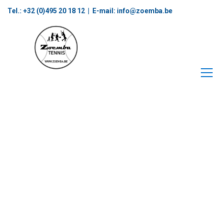
Tel.: +32 (0)495 20 18 12‬ | E-mail:
info@zoemba.be