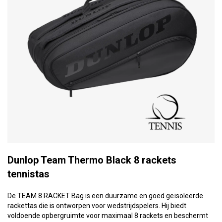
Dunlop Team Thermo Black 8 rackets
tennistas
De TEAM 8 RACKET Bag is een duurzame en goed geïsoleerde
rackettas die is ontworpen voor wedstrijdspelers. Hij biedt
voldoende opbergruimte voor maximaal 8 rackets en beschermt