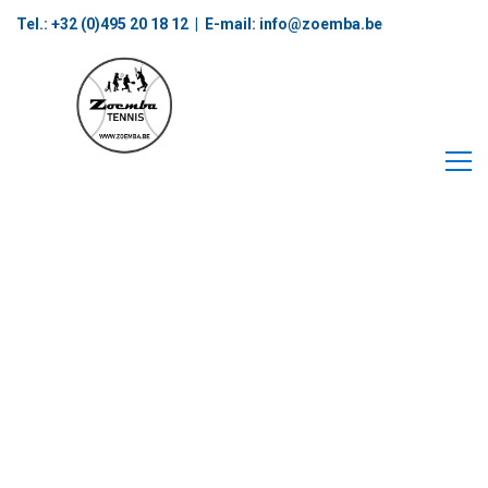
Tel.: +32 (0)495 20 18 12‬ | E-mail:
info@zoemba.be