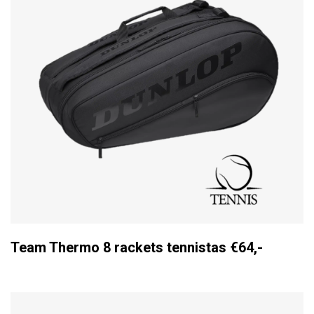
Team Thermo 8 rackets tennistas €64,-