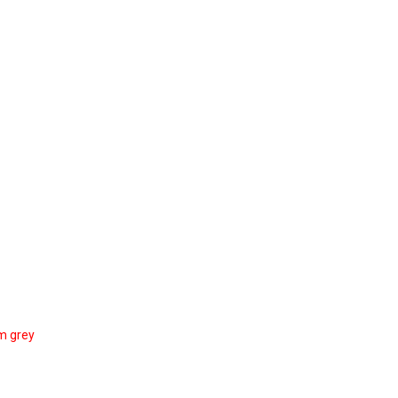
m grey