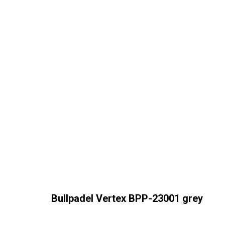
Bullpadel Vertex BPP-23001 grey