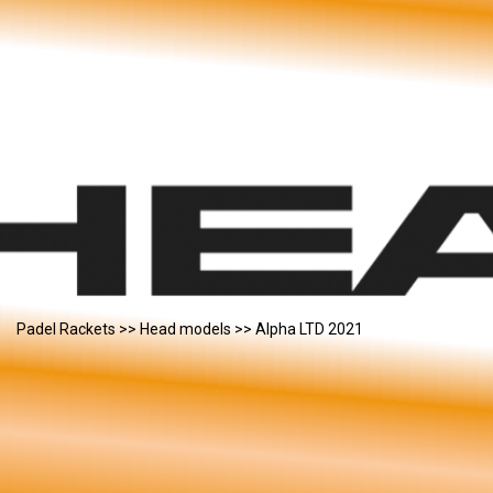
Padel Rackets
>>
Head models
>> Alpha LTD 2021