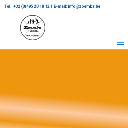
Tel.: +32 (0)495 20 18 12‬ | E-mail:
info@zoemba.be