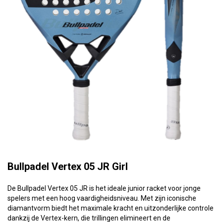
Bullpadel Vertex 05 JR Girl
De Bullpadel Vertex 05 JR is het ideale junior racket voor jonge
spelers met een hoog vaardigheidsniveau. Met zijn iconische
diamantvorm biedt het maximale kracht en uitzonderlijke controle
dankzij de Vertex-kern, die trillingen elimineert en de