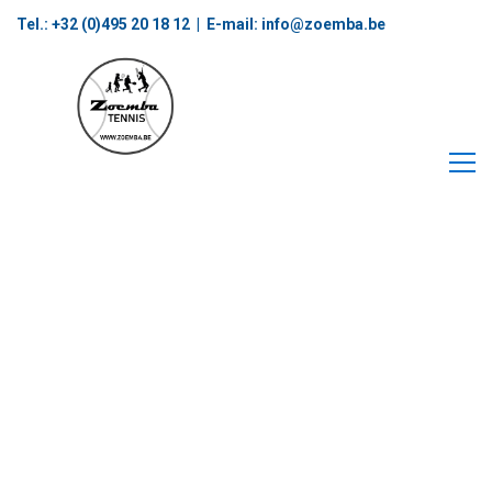
Tel.: +32 (0)495 20 18 12‬ | E-mail:
info@zoemba.be