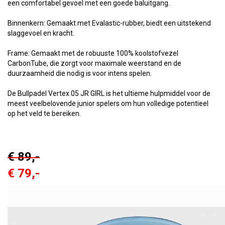
een comfortabel gevoel met een goede baluitgang.
Binnenkern: Gemaakt met Evalastic-rubber, biedt een uitstekend
slaggevoel en kracht.
Frame: Gemaakt met de robuuste 100% koolstofvezel
CarbonTube, die zorgt voor maximale weerstand en de
duurzaamheid die nodig is voor intens spelen.
De Bullpadel Vertex 05 JR GIRL is het ultieme hulpmiddel voor de
meest veelbelovende junior spelers om hun volledige potentieel
op het veld te bereiken.
€ 89,-
€ 79,-