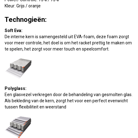
Kleur: Grijs / oranje
Technogieën:
Soft Eva:
De interne kern is samengesteld uit EVA-foam, deze foam zorgt
voor meer controle, het doel is om het racket prettig te maken om
te spelen, het zorgt voor meer touch en speelcomfort.
Polyglass:
Een glasvezel verkregen door de behandeling van gesmolten glas.
Als bekleding van de kern, zorgt het voor een perfect evenwicht
tussen flexibiliteit en weerstand