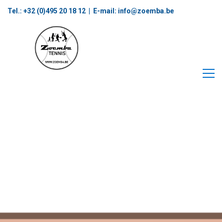
Tel.: +32 (0)495 20 18 12‬ | E-mail:
info@zoemba.be