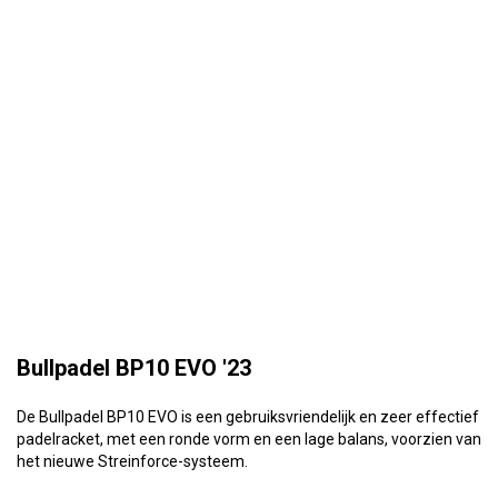
Bullpadel BP10 EVO '23
De Bullpadel BP10 EVO is een gebruiksvriendelijk en zeer effectief
padelracket, met een ronde vorm en een lage balans, voorzien van
het nieuwe Streinforce-systeem.