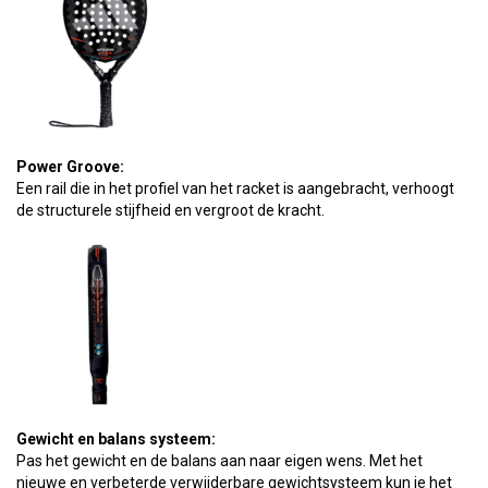
Power Groove:
Een rail die in het profiel van het racket is aangebracht, verhoogt
de structurele stijfheid en vergroot de kracht.
Gewicht en balans systeem:
Pas het gewicht en de balans aan naar eigen wens. Met het
nieuwe en verbeterde verwijderbare gewichtsysteem kun je het