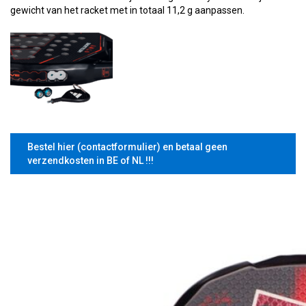
gewicht van het racket met in totaal 11,2 g aanpassen.
Bestel hier (contactformulier) en betaal geen
verzendkosten in BE of NL !!!