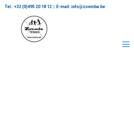
Tel.: +32 (0)495 20 18 12‬ | E-mail:
info@zoemba.be