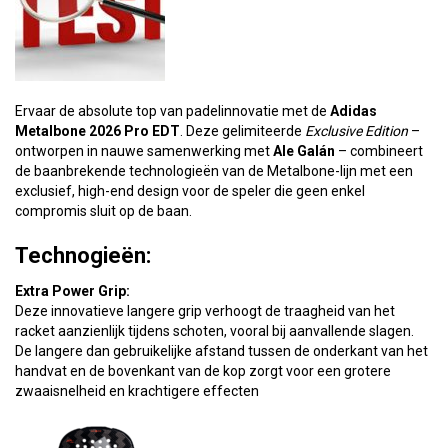
Ervaar de absolute top van padelinnovatie met de
Adidas
Metalbone 2026 Pro EDT
. Deze gelimiteerde
Exclusive Edition
–
ontworpen in nauwe samenwerking met
Ale Galán
– combineert
de baanbrekende technologieën van de Metalbone-lijn met een
exclusief, high-end design voor de speler die geen enkel
compromis sluit op de baan.
Technogieën:
Extra Power Grip:
Deze innovatieve langere grip verhoogt de traagheid van het
racket aanzienlijk tijdens schoten, vooral bij aanvallende slagen.
De langere dan gebruikelijke afstand tussen de onderkant van het
handvat en de bovenkant van de kop zorgt voor een grotere
zwaaisnelheid en krachtigere effecten