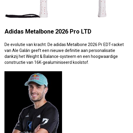
Adidas Metalbone 2026 Pro LTD
De evolutie van kracht. De adidas Metalbone 2026 Pr EDT-racket
van Ale Galán geeft een nieuwe definitie aan personalisatie
dankzij het Weight & Balance-systeem en een hoogwaardige
constructie van 16K-gealuminiseerd koolstof.