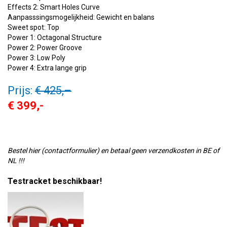
Effects 2: Smart Holes Curve
Aanpasssingsmogelijkheid: Gewicht en balans
Sweet spot: Top
Power 1: Octagonal Structure
Power 2: Power Groove
Power 3: Low Poly
Power 4: Extra lange grip
Prijs:
€ 425,
–
€ 399,-
Bestel hier (contactformulier) en betaal geen verzendkosten in BE of
NL !!!
Testracket beschikbaar!