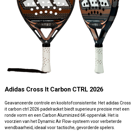
Adidas Cross It Carbon CTRL 2026
Geavanceerde controle en koolstofconsistentie. Het adidas Cross
it carbon ctrl 2026 padelracket biedt superieure precisie met een
ronde vorm en een Carbon Aluminized 6K-oppervlak. Het is
voorzien van het Dynamic Air Flow-systeem voor verbeterde
wendbaarheid, ideaal voor tactische, gevorderde spelers.