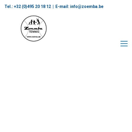
Tel.: +32 (0)495 20 18 12‬ | E-mail:
info@zoemba.be