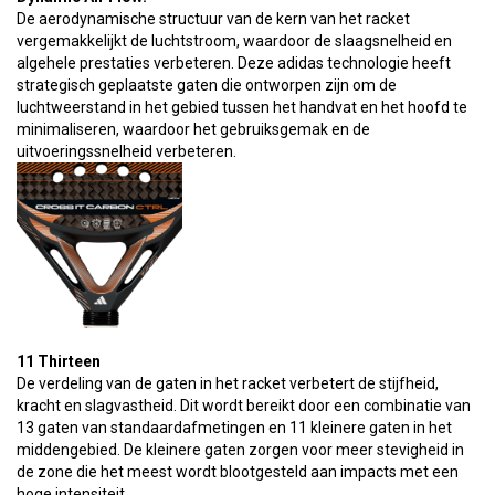
De aerodynamische structuur van de kern van het racket
vergemakkelijkt de luchtstroom, waardoor de slaagsnelheid en
algehele prestaties verbeteren. Deze adidas technologie heeft
strategisch geplaatste gaten die ontworpen zijn om de
luchtweerstand in het gebied tussen het handvat en het hoofd te
minimaliseren, waardoor het gebruiksgemak en de
uitvoeringssnelheid verbeteren.
11 Thirteen
De verdeling van de gaten in het racket verbetert de stijfheid,
kracht en slagvastheid. Dit wordt bereikt door een combinatie van
13 gaten van standaardafmetingen en 11 kleinere gaten in het
middengebied. De kleinere gaten zorgen voor meer stevigheid in
de zone die het meest wordt blootgesteld aan impacts met een
hoge intensiteit.