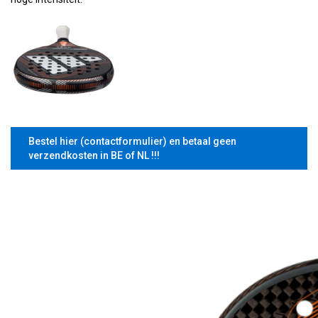
Bestel hier (contactformulier) en betaal geen
verzendkosten in BE of NL !!!