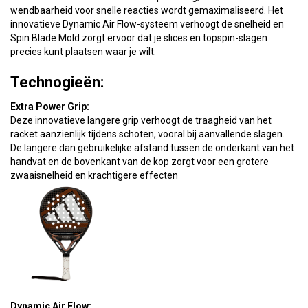
wendbaarheid voor snelle reacties wordt gemaximaliseerd. Het
innovatieve Dynamic Air Flow-systeem verhoogt de snelheid en
Spin Blade Mold zorgt ervoor dat je slices en topspin-slagen
precies kunt plaatsen waar je wilt.
Technogieën:
Extra Power Grip:
Deze innovatieve langere grip verhoogt de traagheid van het
racket aanzienlijk tijdens schoten, vooral bij aanvallende slagen.
De langere dan gebruikelijke afstand tussen de onderkant van het
handvat en de bovenkant van de kop zorgt voor een grotere
zwaaisnelheid en krachtigere effecten
Dynamic Air Flow: