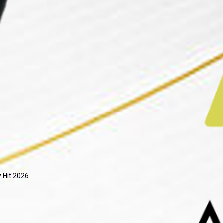
 Hit 2026