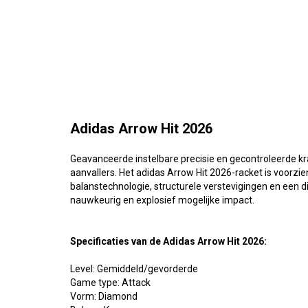
Adidas Arrow Hit 2026
Geavanceerde instelbare precisie en gecontroleerde kr
aanvallers. Het adidas Arrow Hit 2026-racket is voorzien
balanstechnologie, structurele verstevigingen en een
nauwkeurig en explosief mogelijke impact.
Specificaties van de
Adidas Arrow Hit 2026:
Level: Gemiddeld/gevorderde
Game type: Attack
Vorm: Diamond