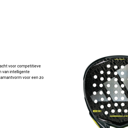
acht voor competitieve
 van intelligente
 diamantvorm voor een zo