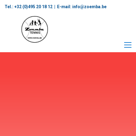
Tel.: +32 (0)495 20 18 12‬ | E-mail:
info@zoemba.be