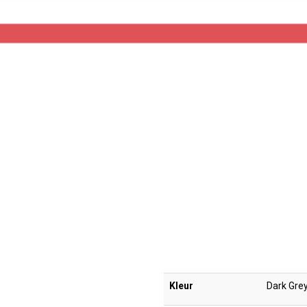
Kleur
Dark Gre