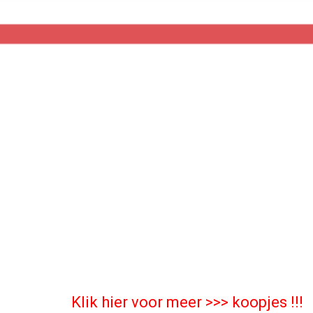
Klik hier voor meer >>>
koopjes !!!