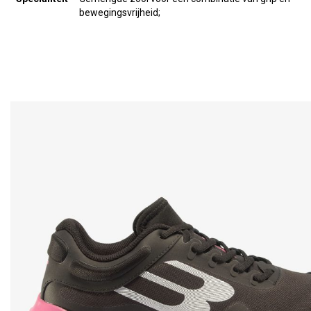
bewegingsvrijheid;