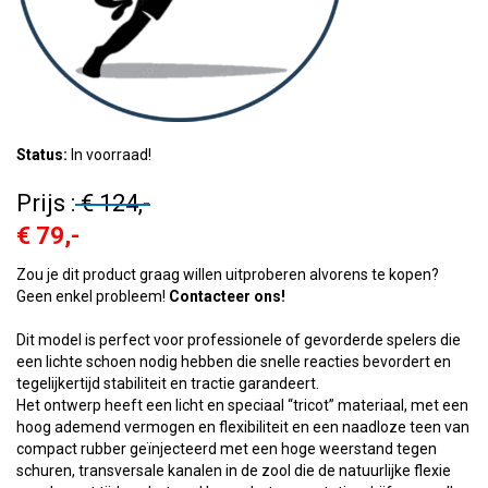
Status:
In voorraad!
Prijs :
€ 124,-
€ 79,-
Zou je dit product graag willen uitproberen alvorens te kopen?
Geen enkel probleem!
Contacteer ons!
Dit model is perfect voor professionele of gevorderde spelers die
een lichte schoen nodig hebben die snelle reacties bevordert en
tegelijkertijd stabiliteit en tractie garandeert.
Het ontwerp heeft een licht en speciaal “tricot” materiaal, met een
hoog ademend vermogen en flexibiliteit en een naadloze teen van
compact rubber geïnjecteerd met een hoge weerstand tegen
schuren, transversale kanalen in de zool die de natuurlijke flexie