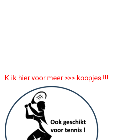
Klik hier voor meer >>>
koopjes !!!